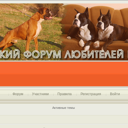
Форум
Участники
Правила
Регистрация
Войти
Активные темы