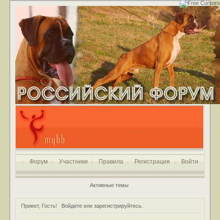
Форум
Участники
Правила
Регистрация
Войти
Активные темы
Привет, Гость!
Войдите
или
зарегистрируйтесь
.