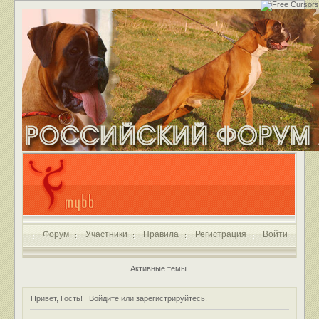
Форум
Участники
Правила
Регистрация
Войти
Активные темы
Привет, Гость!
Войдите
или
зарегистрируйтесь
.