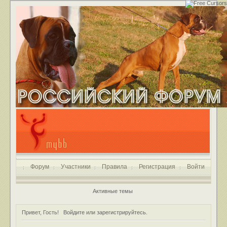
Форум
Участники
Правила
Регистрация
Войти
Активные темы
Привет, Гость!
Войдите
или
зарегистрируйтесь
.