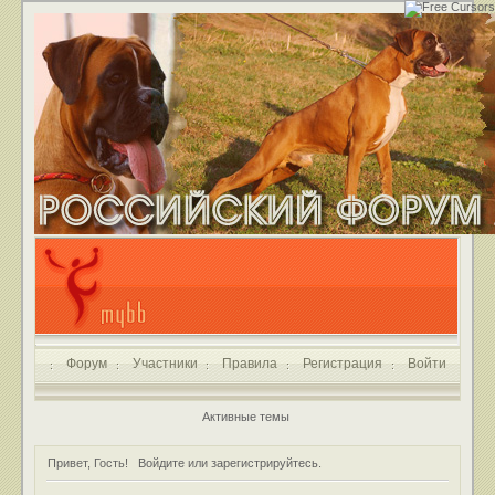
Форум
Участники
Правила
Регистрация
Войти
Активные темы
Привет, Гость!
Войдите
или
зарегистрируйтесь
.