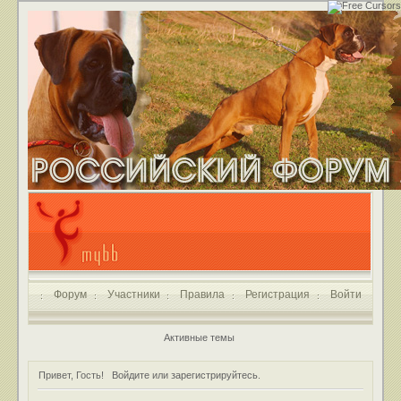
Форум
Участники
Правила
Регистрация
Войти
Активные темы
Привет, Гость!
Войдите
или
зарегистрируйтесь
.