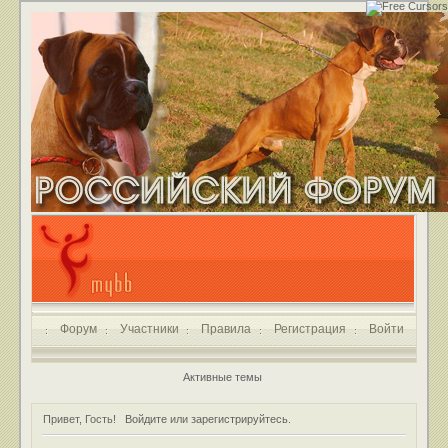
Форум
Участники
Правила
Регистрация
Войти
Активные темы
Привет, Гость!
Войдите
или
зарегистрируйтесь
.