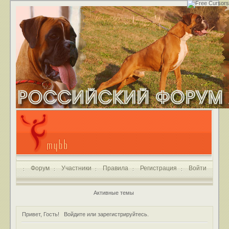
Форум
Участники
Правила
Регистрация
Войти
Активные темы
Привет, Гость!
Войдите
или
зарегистрируйтесь
.