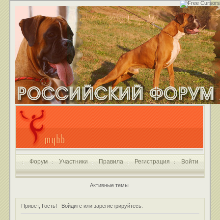
Форум
Участники
Правила
Регистрация
Войти
Активные темы
Привет, Гость!
Войдите
или
зарегистрируйтесь
.