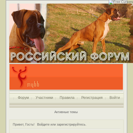
Форум
Участники
Правила
Регистрация
Войти
Активные темы
Привет, Гость!
Войдите
или
зарегистрируйтесь
.