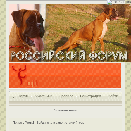
Форум
Участники
Правила
Регистрация
Войти
Активные темы
Привет, Гость!
Войдите
или
зарегистрируйтесь
.