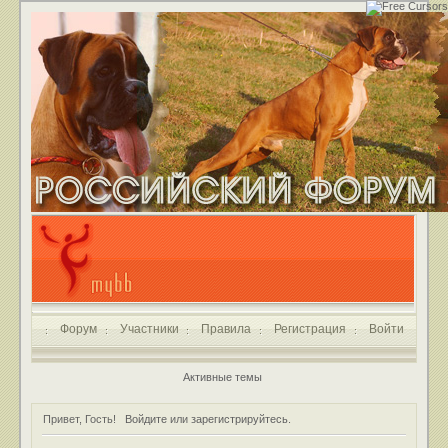
Форум
Участники
Правила
Регистрация
Войти
Активные темы
Привет, Гость!
Войдите
или
зарегистрируйтесь
.