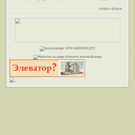
создать форум