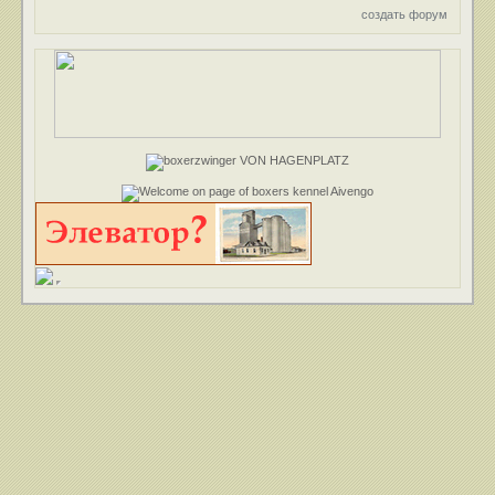
создать форум