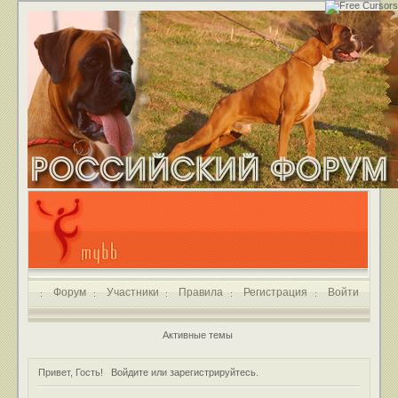
Форум
Участники
Правила
Регистрация
Войти
Активные темы
Привет, Гость!
Войдите
или
зарегистрируйтесь
.